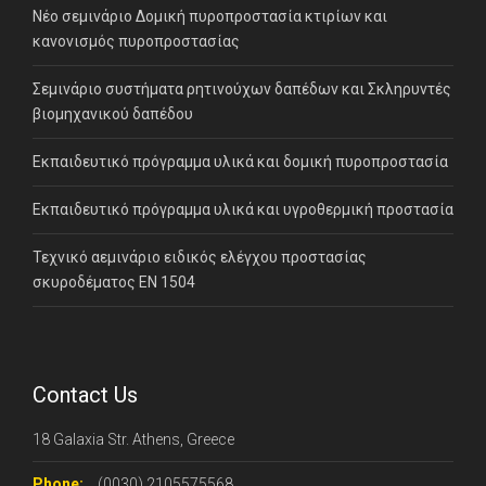
Νέο σεμινάριο Δομική πυροπροστασία κτιρίων και
κανονισμός πυροπροστασίας
Σεμινάριο συστήματα ρητινούχων δαπέδων και Σκληρυντές
βιομηχανικού δαπέδου
Εκπαιδευτικό πρόγραμμα υλικά και δομική πυροπροστασία
Εκπαιδευτικό πρόγραμμα υλικά και υγροθερμική προστασία
Τεχνικό αεμινάριο ειδικός ελέγχου προστασίας
σκυροδέματος ΕΝ 1504
Contact Us
18 Galaxia Str. Athens, Greece
Phone:
(0030) 2105575568